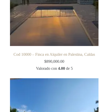
Cod 10000 – Finca en Alquiler en Palestina, Caldas
$
890,000.00
Valorado con
4.00
de 5