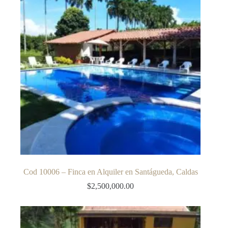
Cod 10006 – Finca en Alquiler en Santágueda, Caldas
$
2,500,000.00