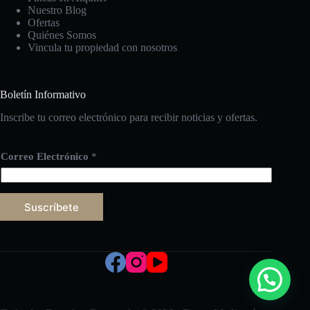
Nuestro Blog
Ofertas
Quiénes Somos
Vincula tu propiedad con nosotros
Boletín Informativo
Inscribe tu correo electrónico para recibir noticias y ofertas.
Correo Electrónico
*
Suscríbete