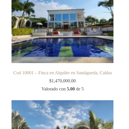
Cod 10001 – Finca en Alquiler en Santágueda, Caldas
$
1,470,000.00
Valorado con
5.00
de 5