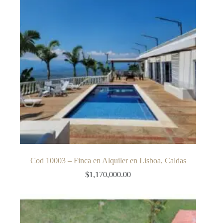
Cod 10003 – Finca en Alquiler en Lisboa, Caldas
$
1,170,000.00