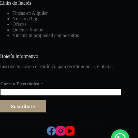
Links de Interés
Fincas en Alquiler
Nuestro Blog
Ofertas
Quiénes Somos
Vincula tu propiedad con nosotros
Boletín Informativo
Inscribe tu correo electrónico para recibir noticias y ofertas.
Correo Electrónico
*
Suscríbete