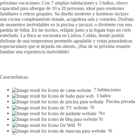
próximas vacaciones. Con 7 amplias habitaciones y 3 baños, ofrece
capacidad para albergar de 10 a 20 personas, ideal para reuniones
familiares o retiros grupales. Su diseño moderno y luminoso incluye
una cocina completamente dotada, acogedora sala y comedor. Disfruta
de momentos inolvidables en la piscina y jacuzzi, o diviértete con una
partida de billar. En las noches, relájate junto a la fogata bajo un cielo
estrellado. La finca se encuentra en Lisboa, Caldas, donde podrás
disfrutar de una temperatura promedio agradable y vistas panorámicas
espectaculares que te dejarán sin aliento. ¡Haz de tu próxima reunión
familiar una experiencia inolvidable!
Características:
7 habitaciones
3 baños
Piscina privada
Si
No
Si
Si
Si