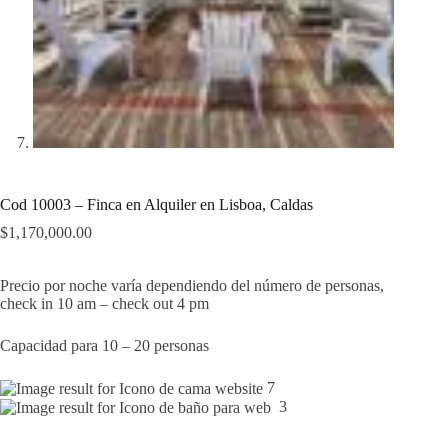
Cod 10003 – Finca en Alquiler en Lisboa, Caldas
$
1,170,000.00
Precio por noche varía dependiendo del número de personas,
check in 10 am – check out 4 pm
Capacidad para 10 – 20 personas
7
3