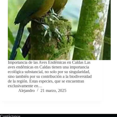
Importancia de las Aves Endémicas en Caldas Las
aves endémicas en Caldas tienen una importancia
ecológica substancial, no solo por su singularidad,
sino también por su contribución a la biodiversidad
de la región. Estas especies, que se encuentran
exclusivamente en…
Alejandro
21 marzo, 2025
Contáctanos